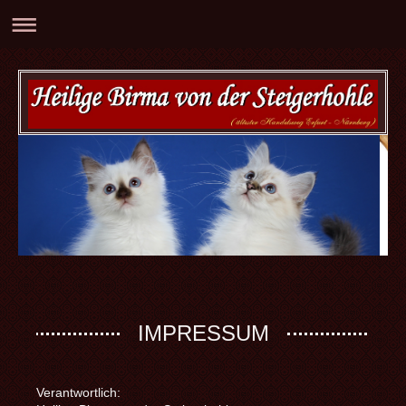
IMPRESSUM
Verantwortlich: